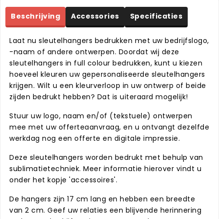
Beschrijving
Accessories
Specificaties
Laat nu sleutelhangers bedrukken met uw bedrijfslogo,
-naam of andere ontwerpen. Doordat wij deze
sleutelhangers in full colour bedrukken, kunt u kiezen
hoeveel kleuren uw gepersonaliseerde sleutelhangers
krijgen. Wilt u een kleurverloop in uw ontwerp of beide
zijden bedrukt hebben? Dat is uiteraard mogelijk!
Stuur uw logo, naam en/of (tekstuele) ontwerpen
mee met uw offerteaanvraag, en u ontvangt dezelfde
werkdag nog een offerte en digitale impressie.
Deze sleutelhangers worden bedrukt met behulp van
sublimatietechniek. Meer informatie hierover vindt u
onder het kopje 'accessoires'.
De hangers zijn 17 cm lang en hebben een breedte
van 2 cm. Geef uw relaties een blijvende herinnering