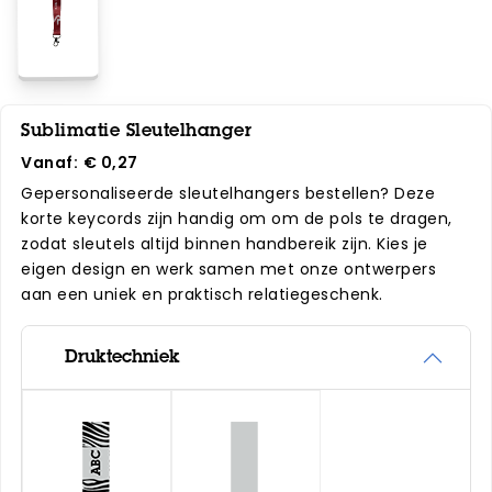
Sublimatie Sleutelhanger
Vanaf:
€ 0,27
Gepersonaliseerde sleutelhangers bestellen? Deze
korte keycords zijn handig om om de pols te dragen,
zodat sleutels altijd binnen handbereik zijn. Kies je
eigen design en werk samen met onze ontwerpers
aan een uniek en praktisch relatiegeschenk.
Druktechniek