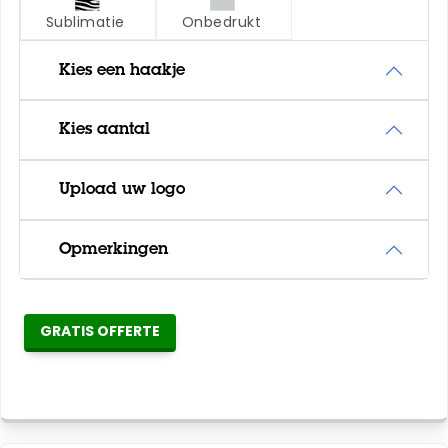
Sublimatie
Onbedrukt
Kies een haakje
Kies aantal
Upload uw logo
Opmerkingen
GRATIS OFFERTE