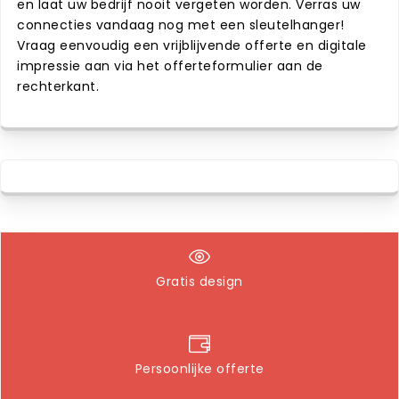
en laat uw bedrijf nooit vergeten worden. Verras uw
connecties vandaag nog met een sleutelhanger!
Vraag eenvoudig een vrijblijvende offerte en digitale
impressie aan via het offerteformulier aan de
rechterkant.
Gratis design
Persoonlijke offerte