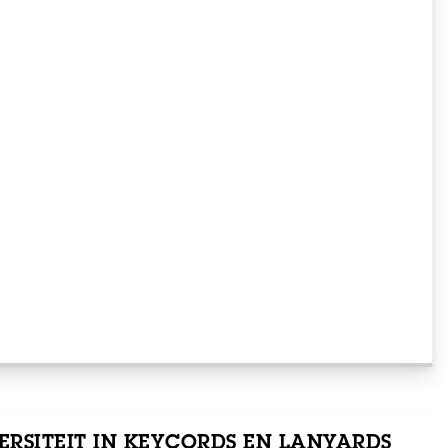
ERSITEIT IN KEYCORDS EN LANYARDS