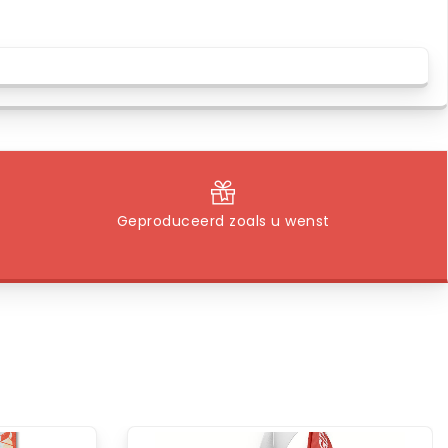
Geproduceerd zoals u wenst