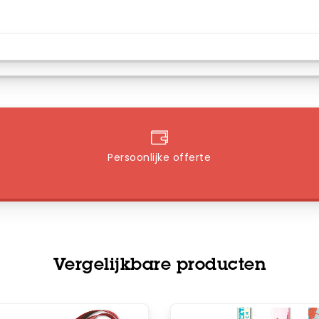
Persoonlijke offerte
Vergelijkbare producten