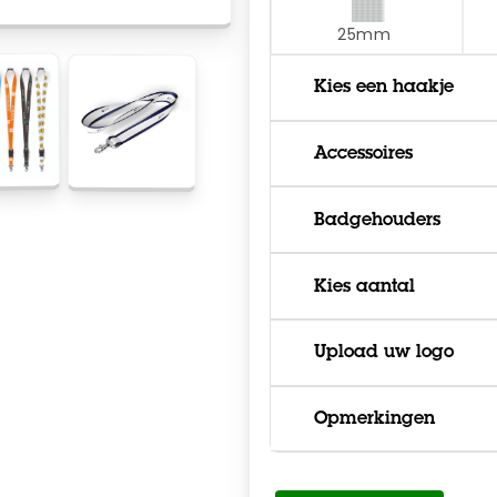
25mm
Kies een haakje
Accessoires
Badgehouders
Kies aantal
Upload uw logo
Opmerkingen