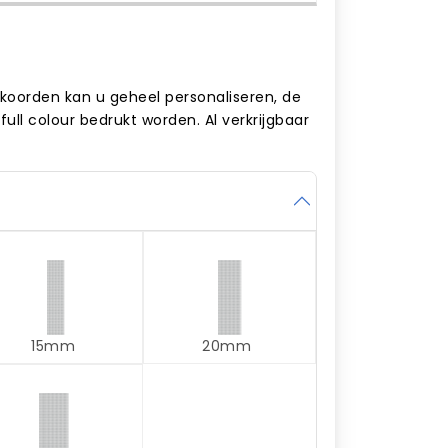
koorden kan u geheel personaliseren, de
full colour bedrukt worden. Al verkrijgbaar
15mm
20mm