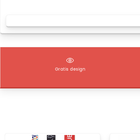
Gratis design