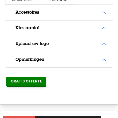
Accessoires
Kies aantal
Upload uw logo
Opmerkingen
GRATIS OFFERTE