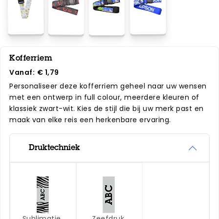
Kofferriem
Vanaf:
€ 1,79
Personaliseer deze kofferriem geheel naar uw wensen
met een ontwerp in full colour, meerdere kleuren of
klassiek zwart-wit. Kies de stijl die bij uw merk past en
maak van elke reis een herkenbare ervaring.
Druktechniek
Sublimatie
Zeefdruk