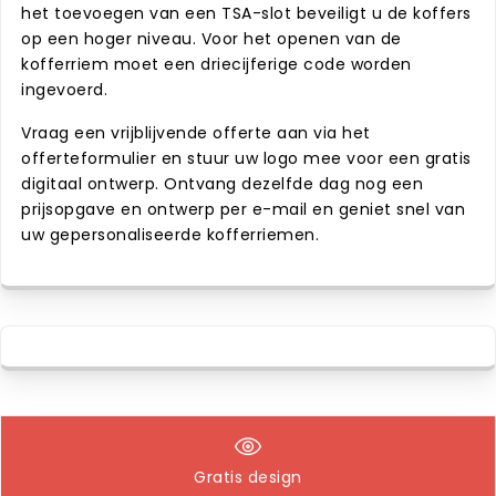
het toevoegen van een TSA-slot beveiligt u de koffers
op een hoger niveau. Voor het openen van de
kofferriem moet een driecijferige code worden
ingevoerd.
Vraag een vrijblijvende offerte aan via het
offerteformulier en stuur uw logo mee voor een gratis
digitaal ontwerp. Ontvang dezelfde dag nog een
prijsopgave en ontwerp per e-mail en geniet snel van
uw gepersonaliseerde kofferriemen.
Gratis design