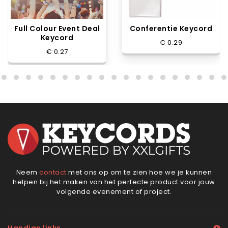
Full Colour Event Deal
Conferentie Keycord
Keycord
€ 0.29
€ 0.27
Neem
contact
met ons op om te zien hoe we je kunnen
helpen bij het maken van het perfecte product voor jouw
volgende evenement of project.