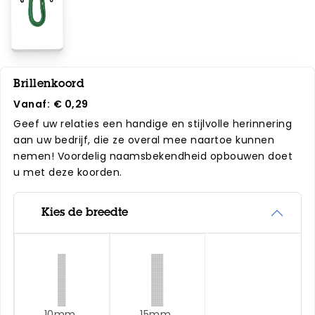
Brillenkoord
Vanaf:
€ 0,29
Geef uw relaties een handige en stijlvolle herinnering
aan uw bedrijf, die ze overal mee naartoe kunnen
nemen! Voordelig naamsbekendheid opbouwen doet
u met deze koorden.
Kies de breedte
10mm
15mm