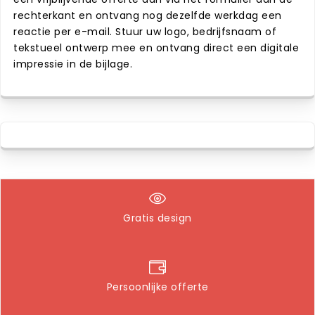
rechterkant en ontvang nog dezelfde werkdag een
reactie per e-mail. Stuur uw logo, bedrijfsnaam of
tekstueel ontwerp mee en ontvang direct een digitale
impressie in de bijlage.
Gratis design
Persoonlijke offerte