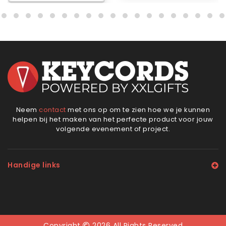
Neem
contact
met ons op om te zien hoe we je kunnen
helpen bij het maken van het perfecte product voor jouw
volgende evenement of project.
Handige links
Copyright
2026 All Rights Reserved