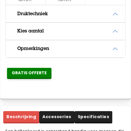
Druktechniek
Kies aantal
Opmerkingen
GRATIS OFFERTE
Beschrijving
Accessories
Specificaties