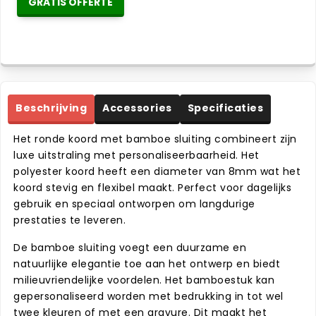
GRATIS OFFERTE
Beschrijving
Accessories
Specificaties
Het ronde koord met bamboe sluiting combineert zijn
luxe uitstraling met personaliseerbaarheid. Het
polyester koord heeft een diameter van 8mm wat het
koord stevig en flexibel maakt. Perfect voor dagelijks
gebruik en speciaal ontworpen om langdurige
prestaties te leveren.
De bamboe sluiting voegt een duurzame en
natuurlijke elegantie toe aan het ontwerp en biedt
milieuvriendelijke voordelen. Het bamboestuk kan
gepersonaliseerd worden met bedrukking in tot wel
twee kleuren of met een gravure. Dit maakt het