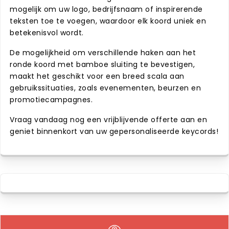
mogelijk om uw logo, bedrijfsnaam of inspirerende
teksten toe te voegen, waardoor elk koord uniek en
betekenisvol wordt.
De mogelijkheid om verschillende haken aan het
ronde koord met bamboe sluiting te bevestigen,
maakt het geschikt voor een breed scala aan
gebruikssituaties, zoals evenementen, beurzen en
promotiecampagnes.
Vraag vandaag nog een vrijblijvende offerte aan en
geniet binnenkort van uw gepersonaliseerde keycords!