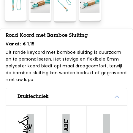
Rond Koord met Bamboe Sluiting
Vanaf:
€ 1,15
Dit ronde keycord met bamboe sluiting is duurzaam
en te personaliseren. Het stevige en flexibele 8mm
polyester koord biedt optimaal draagcomfort, terwijl
de bamboe sluiting kan worden bedrukt of gegraveerd
met uw logo.
Druktechniek