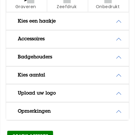
Graveren
Zeefdruk
Onbedrukt
Kies een haakje
Accessoires
Badgehouders
Kies aantal
Upload uw logo
Opmerkingen