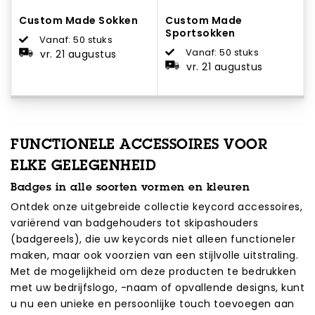
Custom Made Sokken
Custom Made
Sportsokken
Vanaf: 50 stuks
Vanaf: 50 stuks
vr. 21 augustus
vr. 21 augustus
FUNCTIONELE ACCESSOIRES VOOR
ELKE GELEGENHEID
Badges in alle soorten vormen en kleuren
Ontdek onze uitgebreide collectie keycord accessoires,
variërend van badgehouders tot skipashouders
(badgereels), die uw keycords niet alleen functioneler
maken, maar ook voorzien van een stijlvolle uitstraling.
Met de mogelijkheid om deze producten te bedrukken
met uw bedrijfslogo, -naam of opvallende designs, kunt
u nu een unieke en persoonlijke touch toevoegen aan