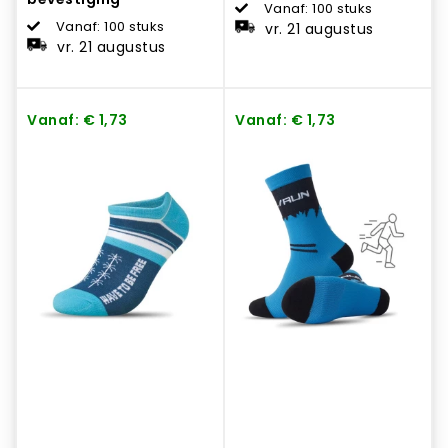
Vanaf: 100 stuks
Vanaf: 100 stuks
vr. 21 augustus
vr. 21 augustus
Vanaf: € 1,73
Vanaf: € 1,73