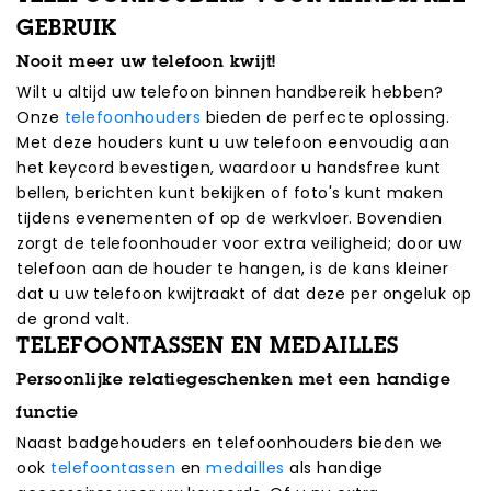
GEBRUIK
Nooit meer uw telefoon kwijt!
Wilt u altijd uw telefoon binnen handbereik hebben?
Onze
telefoonhouders
bieden de perfecte oplossing.
Met deze houders kunt u uw telefoon eenvoudig aan
het keycord bevestigen, waardoor u handsfree kunt
bellen, berichten kunt bekijken of foto's kunt maken
tijdens evenementen of op de werkvloer. Bovendien
zorgt de telefoonhouder voor extra veiligheid; door uw
telefoon aan de houder te hangen, is de kans kleiner
dat u uw telefoon kwijtraakt of dat deze per ongeluk op
de grond valt.
TELEFOONTASSEN EN MEDAILLES
Persoonlijke relatiegeschenken met een handige
functie
Naast badgehouders en telefoonhouders bieden we
ook
telefoontassen
en
medailles
als handige