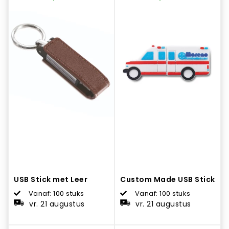
USB Stick met Leer
Custom Made USB Stick
Vanaf: 100 stuks
Vanaf: 100 stuks
vr. 21 augustus
vr. 21 augustus