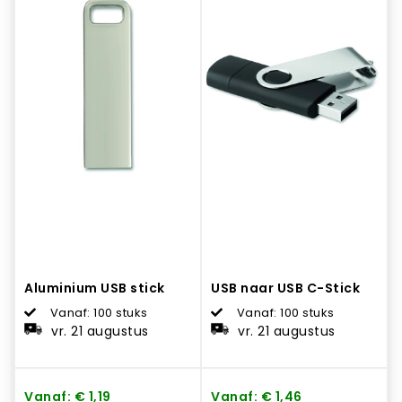
Aluminium USB stick
USB naar USB C-Stick
Vanaf: 100 stuks
Vanaf: 100 stuks
vr. 21 augustus
vr. 21 augustus
Vanaf: € 1,19
Vanaf: € 1,46