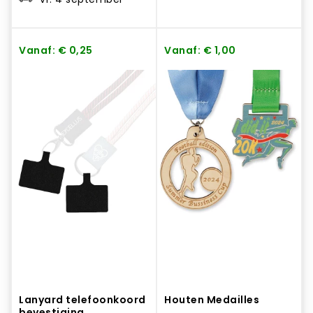
Vanaf: € 0,25
Vanaf: € 1,00
Lanyard telefoonkoord
Houten Medailles
bevestiging