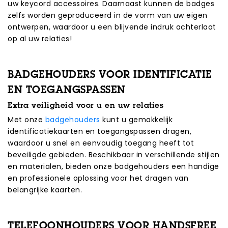
uw keycord accessoires. Daarnaast kunnen de badges
zelfs worden geproduceerd in de vorm van uw eigen
ontwerpen, waardoor u een blijvende indruk achterlaat
op al uw relaties!
BADGEHOUDERS VOOR IDENTIFICATIE
EN TOEGANGSPASSEN
Extra veiligheid voor u en uw relaties
Met onze
badgehouders
kunt u gemakkelijk
identificatiekaarten en toegangspassen dragen,
waardoor u snel en eenvoudig toegang heeft tot
beveiligde gebieden. Beschikbaar in verschillende stijlen
en materialen, bieden onze badgehouders een handige
en professionele oplossing voor het dragen van
belangrijke kaarten.
TELEFOONHOUDERS VOOR HANDSFREE