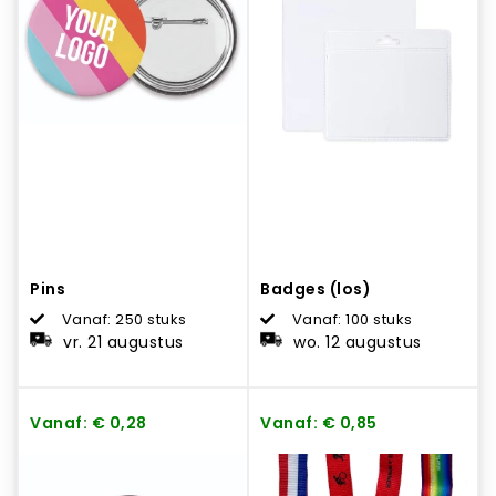
Pins
Badges (los)
Vanaf: 250 stuks
Vanaf: 100 stuks
vr. 21 augustus
wo. 12 augustus
Vanaf: € 0,28
Vanaf: € 0,85