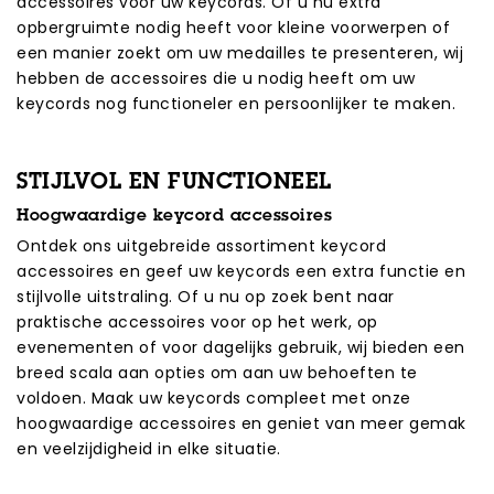
accessoires voor uw keycords. Of u nu extra
opbergruimte nodig heeft voor kleine voorwerpen of
een manier zoekt om uw medailles te presenteren, wij
hebben de accessoires die u nodig heeft om uw
keycords nog functioneler en persoonlijker te maken.
STIJLVOL EN FUNCTIONEEL
Hoogwaardige keycord accessoires
Ontdek ons uitgebreide assortiment keycord
accessoires en geef uw keycords een extra functie en
stijlvolle uitstraling. Of u nu op zoek bent naar
praktische accessoires voor op het werk, op
evenementen of voor dagelijks gebruik, wij bieden een
breed scala aan opties om aan uw behoeften te
voldoen. Maak uw keycords compleet met onze
hoogwaardige accessoires en geniet van meer gemak
en veelzijdigheid in elke situatie.