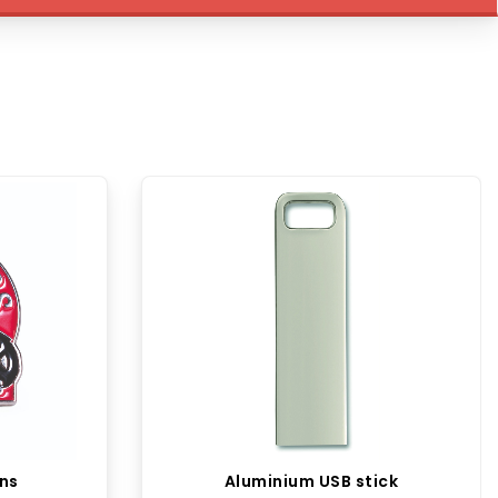
ns
Aluminium USB stick