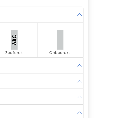
Zeefdruk
Onbedrukt