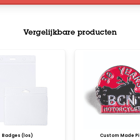
Vergelijkbare producten
Badges (los)
Custom Made Pi