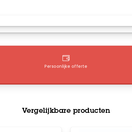
Persoonlijke offerte
Vergelijkbare producten