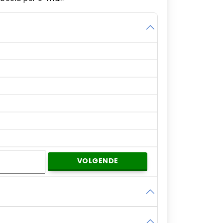
VOLGENDE