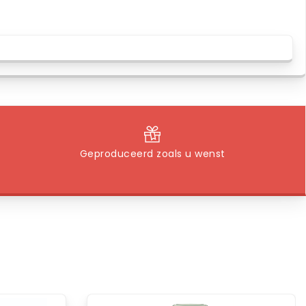
Geproduceerd zoals u wenst