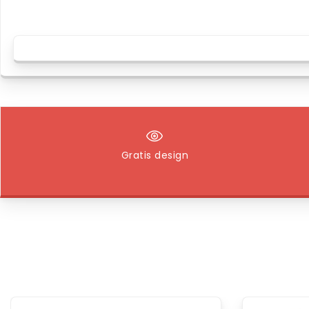
Gratis design