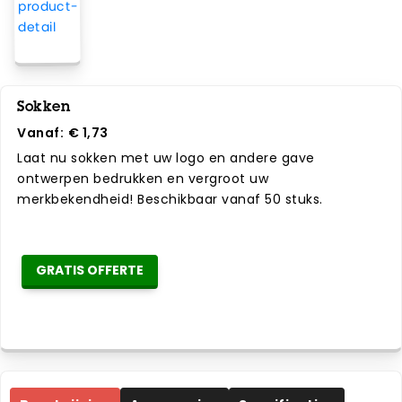
Sokken
Vanaf:
€ 1,73
Laat nu sokken met uw logo en andere gave
ontwerpen bedrukken en vergroot uw
merkbekendheid! Beschikbaar vanaf 50 stuks.
GRATIS OFFERTE