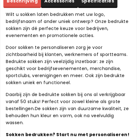
Beschrijving
Accessories
Specificaties
Wilt u sokken laten bedrukken met uw logo,
bedrijfsnaam of ander uniek ontwerp? Onze bedrukte
sokken zijn dé perfecte keuze voor bedrijven,
evenementen en promotionele acties.
Door sokken te personaliseren zorg je voor
zichtbaarheid bij klanten, werknemers of sportteams.
Bedrukte sokken zijn veelzijdig inzetbaar: ze zijn
geschikt voor bedrijfsevenementen, merchandise,
sportclubs, verenigingen en meer. Ook zijn bedrukte
sokken uniek en functioneel.
Daarbij zijn de bedrukte sokken bij ons al verkrijgbaar
vanaf 50 stuks! Perfect voor zowel kleine als grote
bestellingen.De sokken zijn van duurzame kwaliteit, ze
behouden hun kleur en vorm, ook na veelvuldig
wassen.
Sokken bedrukken? Start nu met personaliseren!