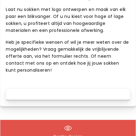
Laat nu sokken met logo ontwerpen en maak van elk
paar een blikvanger. Of u nu kiest voor hoge of lage
sokken, u profiteert altijd van hoogwaardige
materialen en een professionele afwerking.
Heb je specifieke wensen of wil je meer weten over de
mogelijkheden? Vraag gemakkelijk de vrijblijvende
offerte aan, via het formulier rechts. Of neem
contact met ons op en ontdek hoe jij jouw sokken
kunt personaliseren!