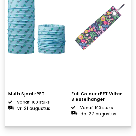
Multi Sjaal rPET
Full Colour rPET Vilten
Sleutelhanger
Vanaf: 100 stuks
Vanaf: 100 stuks
vr. 21 augustus
do. 27 augustus