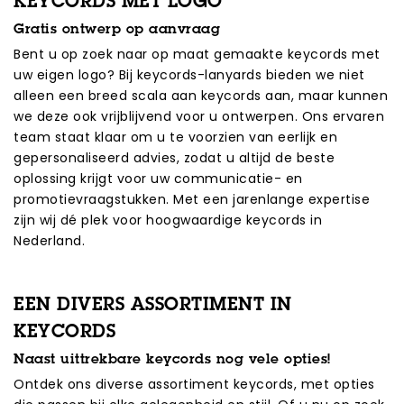
KEYCORDS MET LOGO
Gratis ontwerp op aanvraag
Bent u op zoek naar op maat gemaakte keycords met
uw eigen logo? Bij keycords-lanyards bieden we niet
alleen een breed scala aan keycords aan, maar kunnen
we deze ook vrijblijvend voor u ontwerpen. Ons ervaren
team staat klaar om u te voorzien van eerlijk en
gepersonaliseerd advies, zodat u altijd de beste
oplossing krijgt voor uw communicatie- en
promotievraagstukken. Met een jarenlange expertise
zijn wij dé plek voor hoogwaardige keycords in
Nederland.
EEN DIVERS ASSORTIMENT IN
KEYCORDS
Naast uittrekbare keycords nog vele opties!
Ontdek ons diverse assortiment keycords, met opties