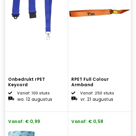
Onbedrukt rPET
RPET Full Colour
Keycord
Armband
Vanaf: 100 stuks
Vanaf: 250 stuks
wo. 12 augustus
vr. 21 augustus
Vanaf: € 0,99
Vanaf: € 0,58