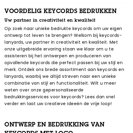
VOORDELIG KEYCORDS BEDRUKKEN
Uw partner in creativiteit en kwaliteit
Op zoek naar unieke bedrukte keycords om uw eigen
ontwerp tot leven te brengen? Welkom bij keycords-
lanyards, uw partner in creativiteit en kwaliteit. Met
onze uitgebreide ervaring staan we klaar om u te
assisteren bij het ontwerpen en produceren van
opvallende keycords die perfect passen bij uw stijl en
merk. Ontdek ons brede assortiment aan keycords en
lanyards, waarbij we altijd streven naar een unieke
combinatie van stijl en functionaliteit. Wilt u meer
weten over onze gepersonaliseerde
bedrukkingsservices voor keycords? Lees dan snel
verder en laat uw creatieve ideeën de vrije loop!
ONTWERP EN BEDRUKKING VAN