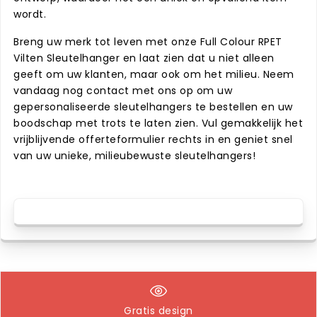
wordt.
Breng uw merk tot leven met onze Full Colour RPET
Vilten Sleutelhanger en laat zien dat u niet alleen
geeft om uw klanten, maar ook om het milieu. Neem
vandaag nog contact met ons op om uw
gepersonaliseerde sleutelhangers te bestellen en uw
boodschap met trots te laten zien. Vul gemakkelijk het
vrijblijvende offerteformulier rechts in en geniet snel
van uw unieke, milieubewuste sleutelhangers!
Gratis design