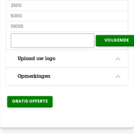
2500
5000
10000
VOLGENDE
Upload uw logo
Opmerkingen
GRATIS OFFERTE