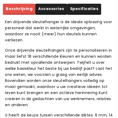
Beschrijving
Accessories
Specificaties
Een drijvende sleutelhanger is de ideale oplossing voor
personeel dat werkt in waterrijke omgevingen,
waardoor ze nooit (meer) hun sleutels kunnen
verliezen.
Onze drijvende sleutelhangers zijn te personaliseren in
maar liefst 18 verschillende kleuren en kunnen worden
bedrukt met opvallende ontwerpen. Twijfelt u over
welke basiskleur het beste bij uw bedrijf past? Laat het
ons weten, we voorzien u graag van eerlijk advies.
Bovendien worden onze sleutelhangers volledig op
maat gemaakt, waardoor u uw creatieve ideeën tot
leven kunt brengen en een actieve herinnering kunt
creëren in de gedachten van uw werknemers, relaties
en anderen.
U heeft de keuze tussen verschillende diktes: 9 mm, 14