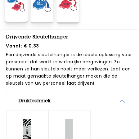
Drijvende Sleutelhanger
Vanaf:
€ 0,33
Een drijvende sleutelhanger is de ideale oplossing voor
personeel dat werkt in waterrijke omgevingen. Zo
kunnen ze hun sleutels nooit meer verliezen. Laat een
op maat gemaakte sleutelhanger maken die de
sleutels van uw personeel laat drijven!
Druktechniek