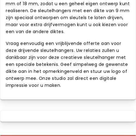
mm of 18 mm, zodat u een geheel eigen ontwerp kunt
realiseren. De sleutelhangers met een dikte van 9 mm
zijn speciaal ontworpen om sleutels te laten drijven,
maar voor extra drijfvermogen kunt u ook kiezen voor
een van de andere diktes.
Vraag eenvoudig een vrijblijvende offerte aan voor
deze drijvende sleutelhangers. Uw relaties zullen u
dankbaar zijn voor deze creatieve sleutelhanger met
een speciale betekenis. Geef simpelweg de gewenste
dikte aan in het opmerkingenveld en stuur uw logo of
ontwerp mee. Onze studio zal direct een digitale
impressie voor u maken.