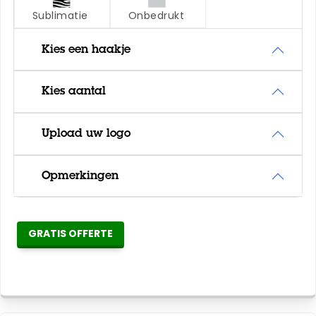
Sublimatie
Onbedrukt
Kies een haakje
Kies aantal
Upload uw logo
Opmerkingen
GRATIS OFFERTE